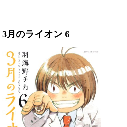
3月のライオン 6