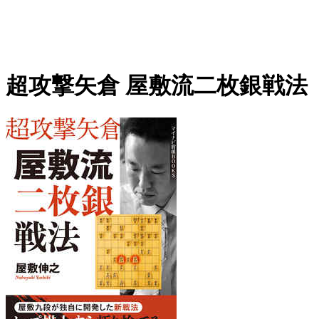
超攻撃矢倉 屋敷流二枚銀戦法