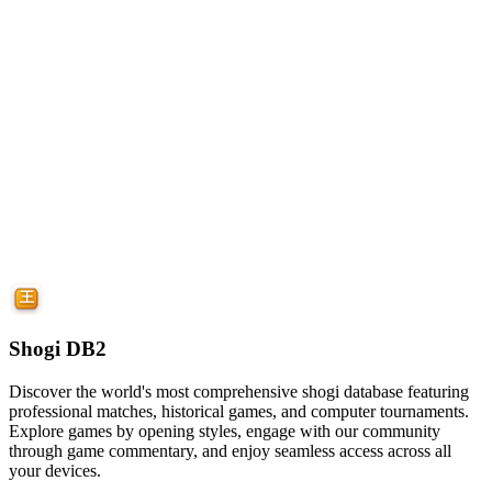
Shogi DB2
Discover the world's most comprehensive shogi database featuring
professional matches, historical games, and computer tournaments.
Explore games by opening styles, engage with our community
through game commentary, and enjoy seamless access across all
your devices.