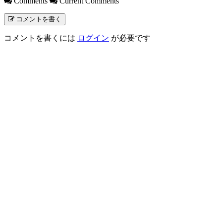
Comments
Current Comments
コメントを書く
コメントを書くには
ログイン
が必要です