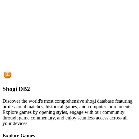
Shogi DB2
Discover the world's most comprehensive shogi database featuring
professional matches, historical games, and computer tournaments.
Explore games by opening styles, engage with our community
through game commentary, and enjoy seamless access across all
your devices.
Explore Games