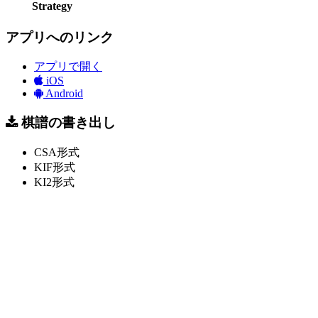
Strategy
アプリへのリンク
アプリで開く
iOS
Android
棋譜の書き出し
CSA形式
KIF形式
KI2形式