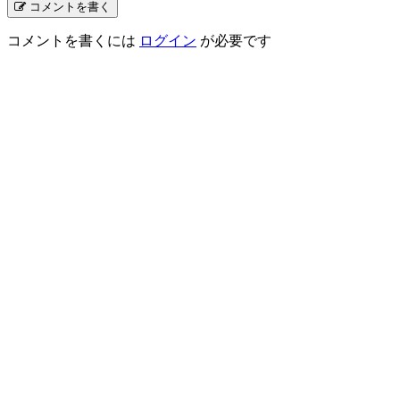
コメントを書く
コメントを書くには
ログイン
が必要です