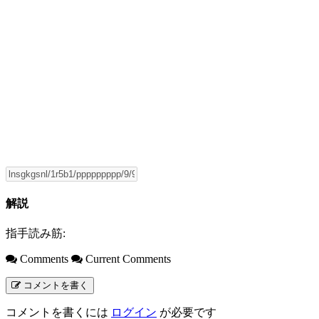
解説
指手読み筋:
Comments
Current Comments
コメントを書く
コメントを書くには
ログイン
が必要です