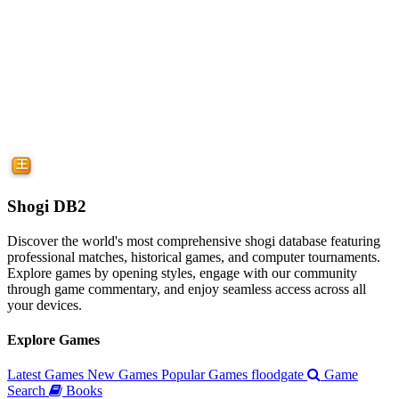
Shogi DB2
Discover the world's most comprehensive shogi database featuring
professional matches, historical games, and computer tournaments.
Explore games by opening styles, engage with our community
through game commentary, and enjoy seamless access across all
your devices.
Explore Games
Latest Games
New Games
Popular Games
floodgate
Game
Search
Books