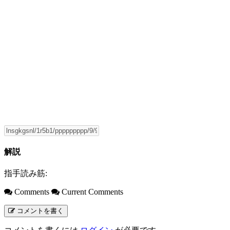
解説
指手読み筋:
Comments
Current Comments
コメントを書く