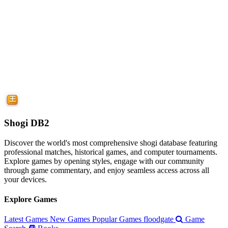
Shogi DB2
Discover the world's most comprehensive shogi database featuring
professional matches, historical games, and computer tournaments.
Explore games by opening styles, engage with our community
through game commentary, and enjoy seamless access across all
your devices.
Explore Games
Latest Games
New Games
Popular Games
floodgate
Game