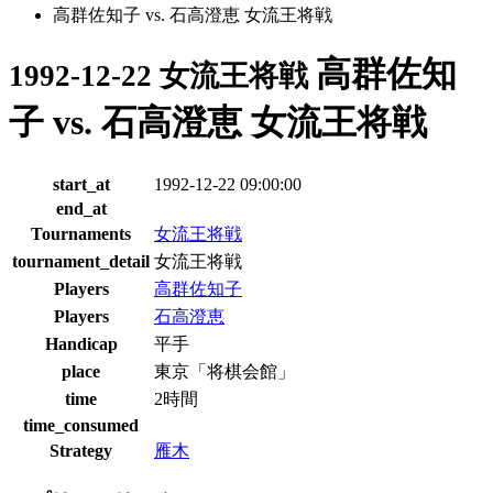
高群佐知子 vs. 石高澄恵 女流王将戦
高群佐知
1992-12-22 女流王将戦
子 vs. 石高澄恵 女流王将戦
start_at
1992-12-22 09:00:00
end_at
Tournaments
女流王将戦
tournament_detail
女流王将戦
Players
高群佐知子
Players
石高澄恵
Handicap
平手
place
東京「将棋会館」
time
2時間
time_consumed
Strategy
雁木