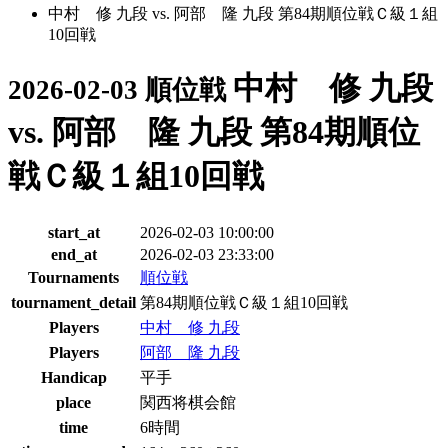
中村 修 九段 vs. 阿部 隆 九段 第84期順位戦Ｃ級１組
10回戦
中村 修 九段
2026-02-03 順位戦
vs. 阿部 隆 九段 第84期順位
戦Ｃ級１組10回戦
start_at
2026-02-03 10:00:00
end_at
2026-02-03 23:33:00
Tournaments
順位戦
tournament_detail
第84期順位戦Ｃ級１組10回戦
Players
中村 修 九段
Players
阿部 隆 九段
Handicap
平手
place
関西将棋会館
time
6時間