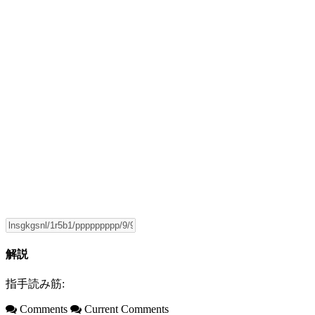
解説
指手読み筋:
Comments
Current Comments