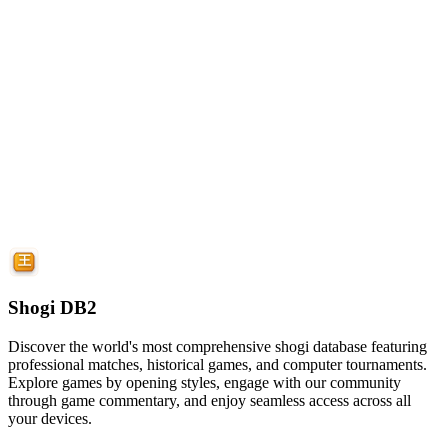
Shogi DB2
Discover the world's most comprehensive shogi database featuring
professional matches, historical games, and computer tournaments.
Explore games by opening styles, engage with our community
through game commentary, and enjoy seamless access across all
your devices.