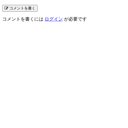
コメントを書く
コメントを書くには
ログイン
が必要です