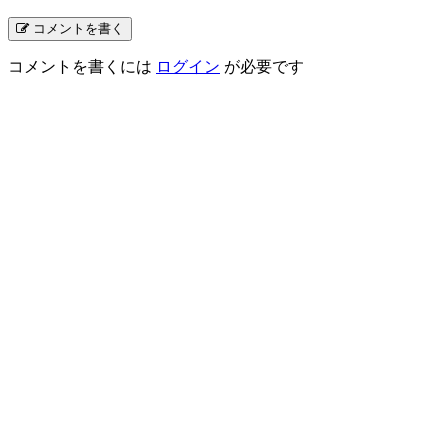
コメントを書く
コメントを書くには
ログイン
が必要です