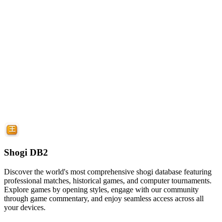
Shogi DB2
Discover the world's most comprehensive shogi database featuring
professional matches, historical games, and computer tournaments.
Explore games by opening styles, engage with our community
through game commentary, and enjoy seamless access across all
your devices.