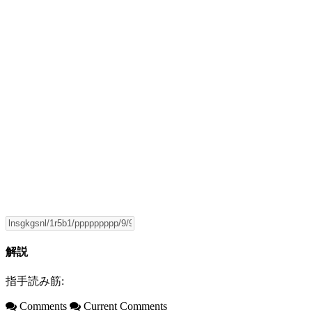
解説
指手読み筋:
Comments
Current Comments