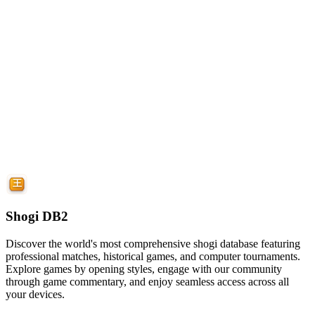
Shogi DB2
Discover the world's most comprehensive shogi database featuring
professional matches, historical games, and computer tournaments.
Explore games by opening styles, engage with our community
through game commentary, and enjoy seamless access across all
your devices.