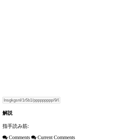
解説
指手読み筋:
Comments
Current Comments