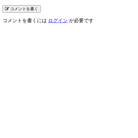
コメントを書く
コメントを書くには
ログイン
が必要です