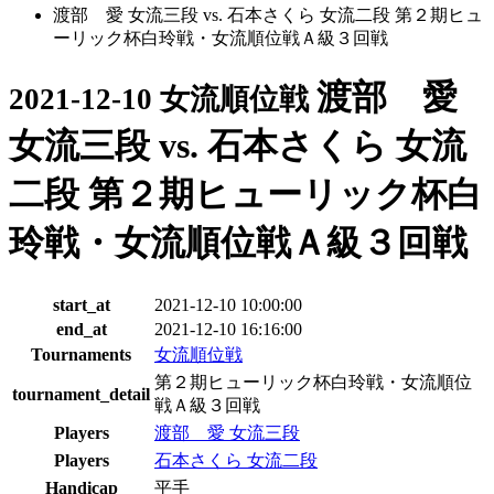
渡部 愛 女流三段 vs. 石本さくら 女流二段 第２期ヒュ
ーリック杯白玲戦・女流順位戦Ａ級３回戦
渡部 愛
2021-12-10 女流順位戦
女流三段 vs. 石本さくら 女流
二段 第２期ヒューリック杯白
玲戦・女流順位戦Ａ級３回戦
start_at
2021-12-10 10:00:00
end_at
2021-12-10 16:16:00
Tournaments
女流順位戦
第２期ヒューリック杯白玲戦・女流順位
tournament_detail
戦Ａ級３回戦
Players
渡部 愛 女流三段
Players
石本さくら 女流二段
Handicap
平手