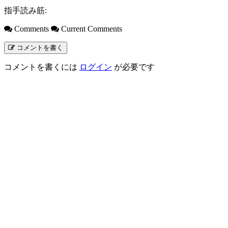
指手読み筋:
Comments
Current Comments
コメントを書く
コメントを書くには
ログイン
が必要です