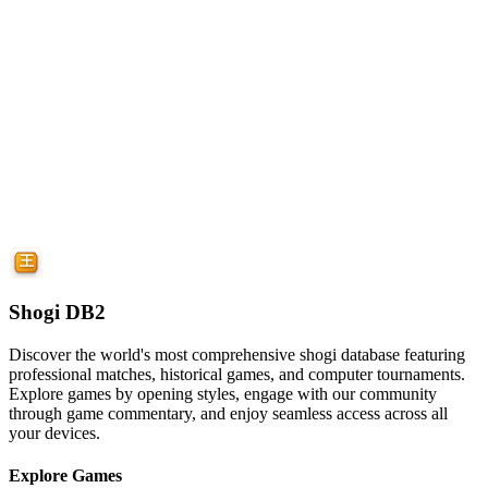
Shogi DB2
Discover the world's most comprehensive shogi database featuring
professional matches, historical games, and computer tournaments.
Explore games by opening styles, engage with our community
through game commentary, and enjoy seamless access across all
your devices.
Explore Games