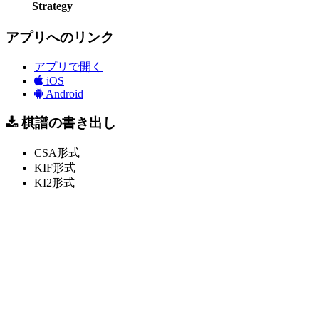
Strategy
アプリへのリンク
アプリで開く
iOS
Android
棋譜の書き出し
CSA形式
KIF形式
KI2形式