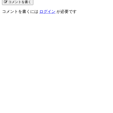
コメントを書く
コメントを書くには
ログイン
が必要です