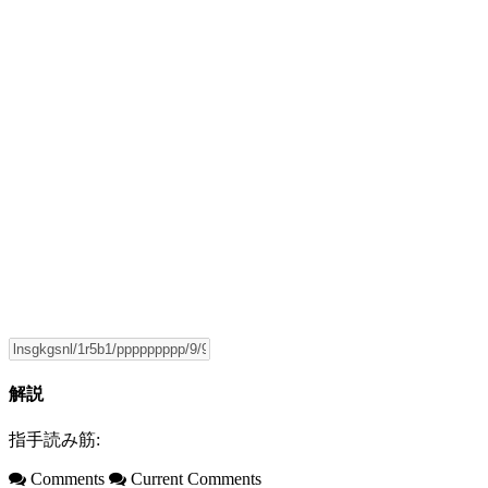
解説
指手読み筋:
Comments
Current Comments