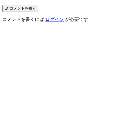
コメントを書く
コメントを書くには
ログイン
が必要です