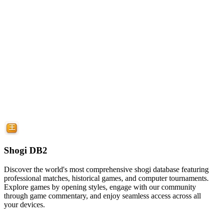
Shogi DB2
Discover the world's most comprehensive shogi database featuring
professional matches, historical games, and computer tournaments.
Explore games by opening styles, engage with our community
through game commentary, and enjoy seamless access across all
your devices.