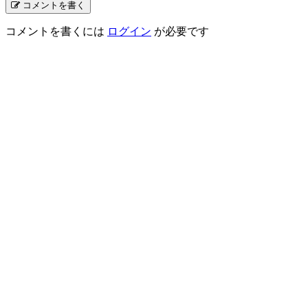
コメントを書く
コメントを書くには
ログイン
が必要です