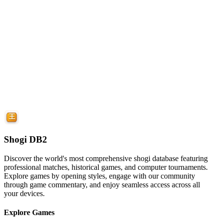
Shogi DB2
Discover the world's most comprehensive shogi database featuring
professional matches, historical games, and computer tournaments.
Explore games by opening styles, engage with our community
through game commentary, and enjoy seamless access across all
your devices.
Explore Games