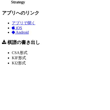
Strategy
アプリへのリンク
アプリで開く
iOS
Android
棋譜の書き出し
CSA形式
KIF形式
KI2形式