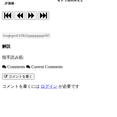
評価値 -
解説
指手読み筋:
Comments
Current Comments
コメントを書く
コメントを書くには
ログイン
が必要です