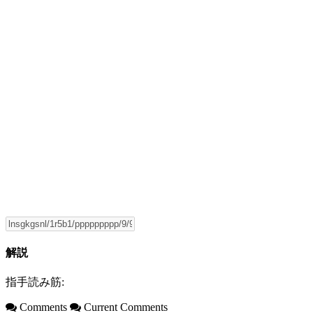
解説
指手読み筋:
Comments
Current Comments