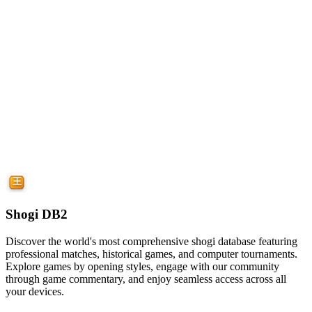
Shogi DB2
Discover the world's most comprehensive shogi database featuring
professional matches, historical games, and computer tournaments.
Explore games by opening styles, engage with our community
through game commentary, and enjoy seamless access across all
your devices.