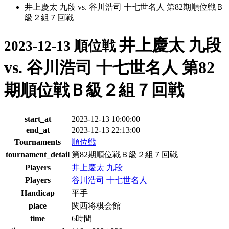
井上慶太 九段 vs. 谷川浩司 十七世名人 第82期順位戦Ｂ
級２組７回戦
井上慶太 九段
2023-12-13 順位戦
vs. 谷川浩司 十七世名人 第82
期順位戦Ｂ級２組７回戦
start_at
2023-12-13 10:00:00
end_at
2023-12-13 22:13:00
Tournaments
順位戦
tournament_detail
第82期順位戦Ｂ級２組７回戦
Players
井上慶太 九段
Players
谷川浩司 十七世名人
Handicap
平手
place
関西将棋会館
time
6時間