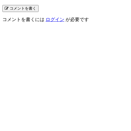
コメントを書く
コメントを書くには
ログイン
が必要です