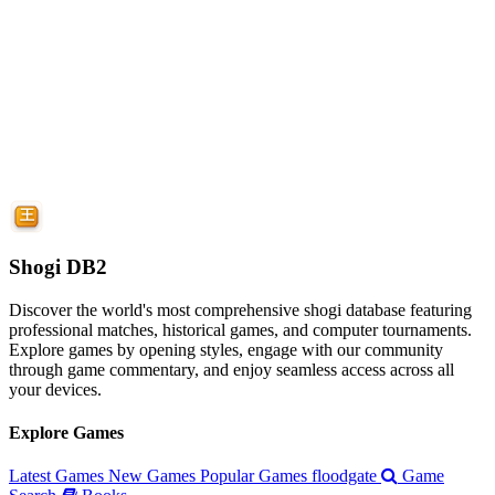
Shogi DB2
Discover the world's most comprehensive shogi database featuring
professional matches, historical games, and computer tournaments.
Explore games by opening styles, engage with our community
through game commentary, and enjoy seamless access across all
your devices.
Explore Games
Latest Games
New Games
Popular Games
floodgate
Game