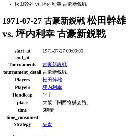
松田幹雄 vs. 坪内利幸 古豪新鋭戦
松田幹雄
1971-07-27 古豪新鋭戦
vs. 坪内利幸 古豪新鋭戦
start_at
1971-07-27 09:00:00
end_at
Tournaments
古豪新鋭戦
tournament_detail
古豪新鋭戦
Players
松田幹雄
Players
坪内利幸
Handicap
平手
place
大阪「関西将棋会館」
time
6時間
time_consumed
Strategy
矢倉