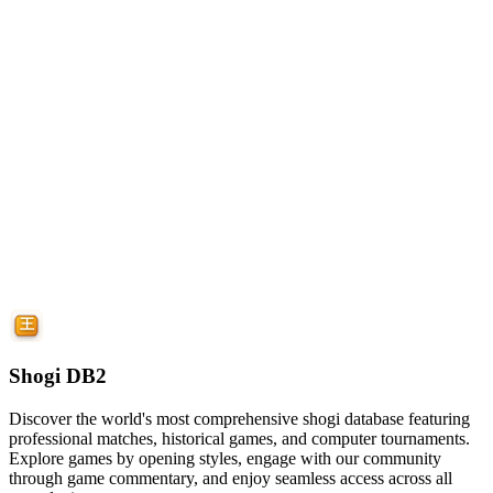
Shogi DB2
Discover the world's most comprehensive shogi database featuring
professional matches, historical games, and computer tournaments.
Explore games by opening styles, engage with our community
through game commentary, and enjoy seamless access across all