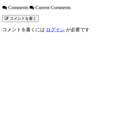
Comments
Current Comments
コメントを書く
コメントを書くには
ログイン
が必要です