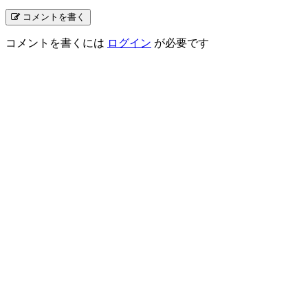
コメントを書く
コメントを書くには
ログイン
が必要です