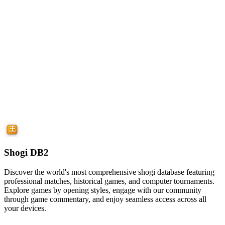
Shogi DB2
Discover the world's most comprehensive shogi database featuring
professional matches, historical games, and computer tournaments.
Explore games by opening styles, engage with our community
through game commentary, and enjoy seamless access across all
your devices.