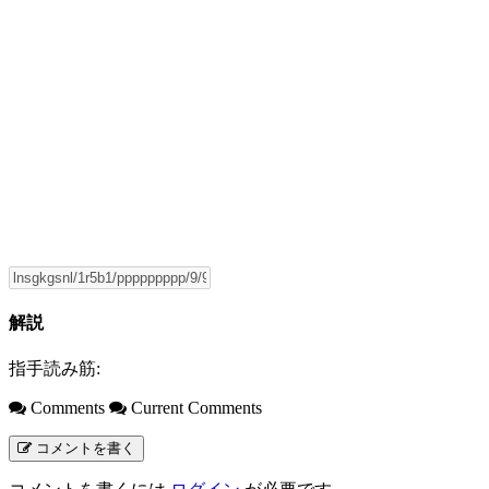
解説
指手読み筋:
Comments
Current Comments
コメントを書く