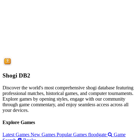
Shogi DB2
Discover the world's most comprehensive shogi database featuring
professional matches, historical games, and computer tournaments.
Explore games by opening styles, engage with our community
through game commentary, and enjoy seamless access across all
your devices.
Explore Games
Latest Games
New Games
Popular Games
floodgate
Game