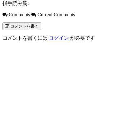
指手読み筋:
Comments
Current Comments
コメントを書く
コメントを書くには
ログイン
が必要です