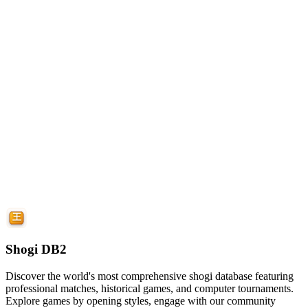
Shogi DB2
Discover the world's most comprehensive shogi database featuring
professional matches, historical games, and computer tournaments.
Explore games by opening styles, engage with our community