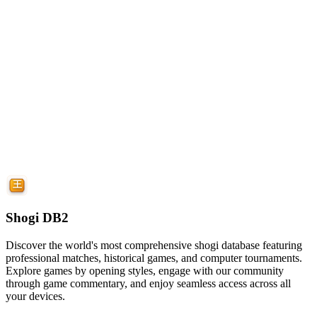
Shogi DB2
Discover the world's most comprehensive shogi database featuring
professional matches, historical games, and computer tournaments.
Explore games by opening styles, engage with our community
through game commentary, and enjoy seamless access across all
your devices.