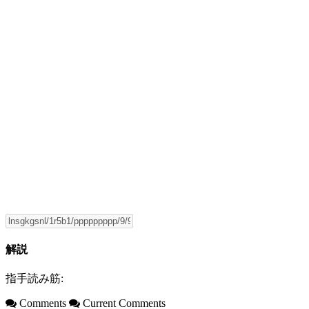
解説
指手読み筋:
Comments
Current Comments