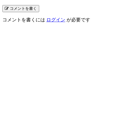
コメントを書く
コメントを書くには
ログイン
が必要です