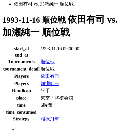
依田有司 vs. 加瀬純一 順位戦
依田有司 vs.
1993-11-16 順位戦
加瀬純一 順位戦
start_at
1993-11-16 09:00:00
end_at
Tournaments
順位戦
tournament_detail
順位戦
Players
依田有司
Players
加瀬純一
Handicap
平手
place
東京「将棋会館」
time
6時間
time_consumed
Strategy
相振飛車