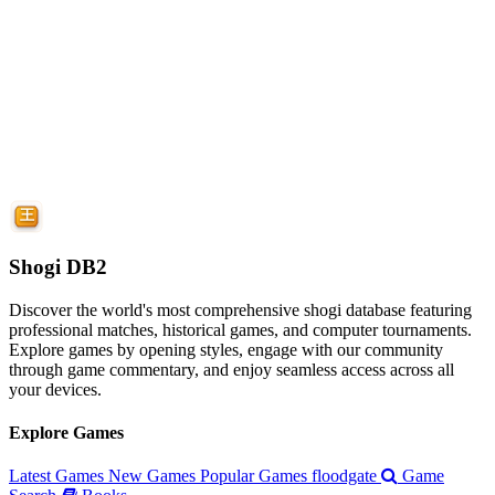
Shogi DB2
Discover the world's most comprehensive shogi database featuring
professional matches, historical games, and computer tournaments.
Explore games by opening styles, engage with our community
through game commentary, and enjoy seamless access across all
your devices.
Explore Games
Latest Games
New Games
Popular Games
floodgate
Game