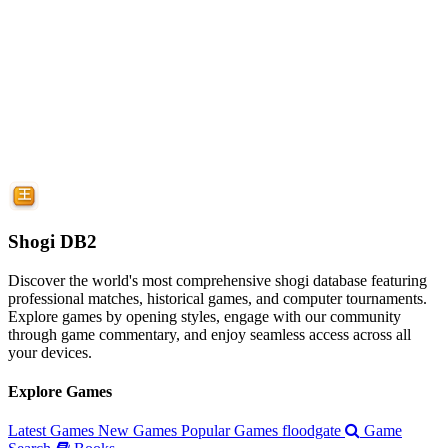
Shogi DB2
Discover the world's most comprehensive shogi database featuring
professional matches, historical games, and computer tournaments.
Explore games by opening styles, engage with our community
through game commentary, and enjoy seamless access across all
your devices.
Explore Games
Latest Games
New Games
Popular Games
floodgate
Game