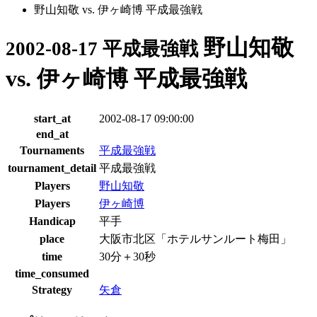
野山知敬 vs. 伊ヶ崎博 平成最強戦
野山知敬
2002-08-17 平成最強戦
vs. 伊ヶ崎博 平成最強戦
start_at
2002-08-17 09:00:00
end_at
Tournaments
平成最強戦
tournament_detail
平成最強戦
Players
野山知敬
Players
伊ヶ崎博
Handicap
平手
place
大阪市北区「ホテルサンルート梅田」
time
30分＋30秒
time_consumed
Strategy
矢倉