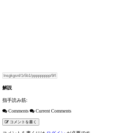
解説
指手読み筋:
Comments
Current Comments
コメントを書く