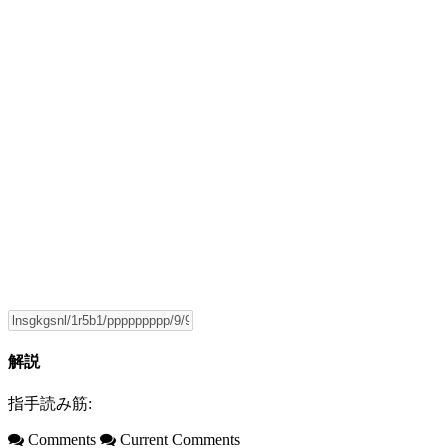
解説
指手読み筋:
Comments
Current Comments