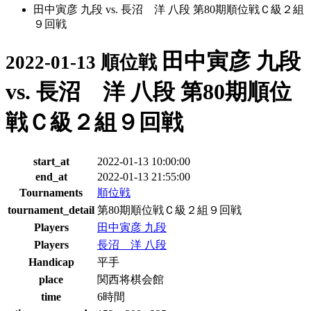
田中寅彦 九段 vs. 長沼 洋 八段 第80期順位戦Ｃ級２組
９回戦
田中寅彦 九段
2022-01-13 順位戦
vs. 長沼 洋 八段 第80期順位
戦Ｃ級２組９回戦
start_at
2022-01-13 10:00:00
end_at
2022-01-13 21:55:00
Tournaments
順位戦
tournament_detail
第80期順位戦Ｃ級２組９回戦
Players
田中寅彦 九段
Players
長沼 洋 八段
Handicap
平手
place
関西将棋会館
time
6時間