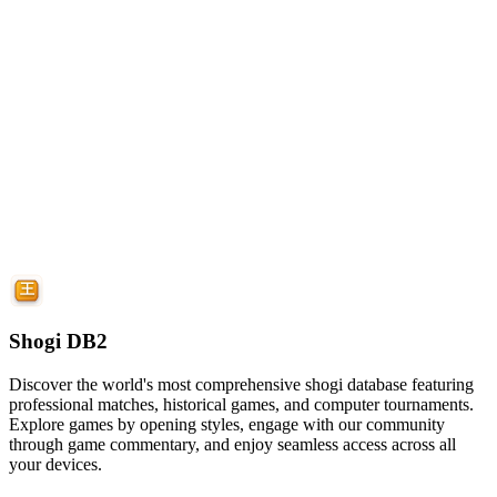
Shogi DB2
Discover the world's most comprehensive shogi database featuring
professional matches, historical games, and computer tournaments.
Explore games by opening styles, engage with our community
through game commentary, and enjoy seamless access across all
your devices.