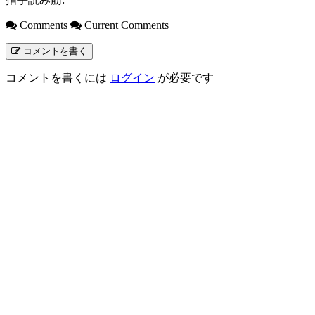
Comments
Current Comments
コメントを書く
コメントを書くには
ログイン
が必要です