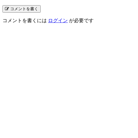
コメントを書く
コメントを書くには
ログイン
が必要です