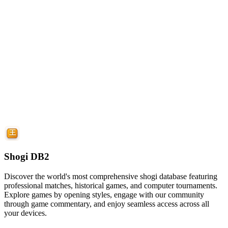
Shogi DB2
Discover the world's most comprehensive shogi database featuring
professional matches, historical games, and computer tournaments.
Explore games by opening styles, engage with our community
through game commentary, and enjoy seamless access across all
your devices.