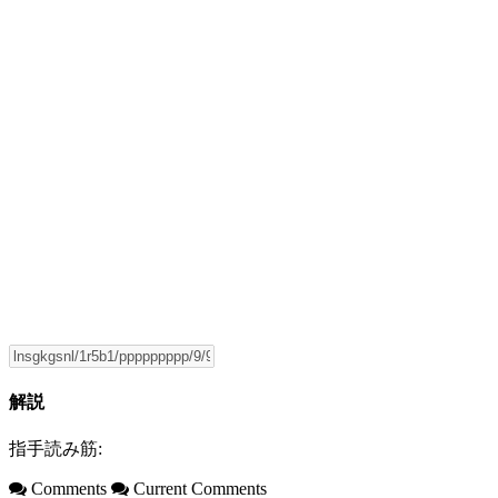
解説
指手読み筋:
Comments
Current Comments