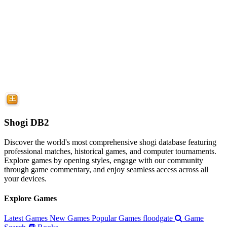
Shogi DB2
Discover the world's most comprehensive shogi database featuring
professional matches, historical games, and computer tournaments.
Explore games by opening styles, engage with our community
through game commentary, and enjoy seamless access across all
your devices.
Explore Games
Latest Games
New Games
Popular Games
floodgate
Game