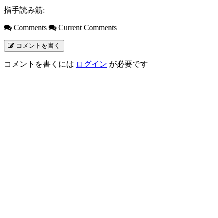
指手読み筋:
Comments
Current Comments
コメントを書く
コメントを書くには
ログイン
が必要です