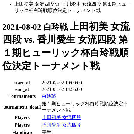
上田初美 女流四段 vs. 香川愛生 女流四段 第１期ヒュー
リック杯白玲戦順位決定トーナメント戦
上田初美 女流
2021-08-02 白玲戦
四段 vs. 香川愛生 女流四段 第
１期ヒューリック杯白玲戦順
位決定トーナメント戦
start_at
2021-08-02 10:00:00
end_at
2021-08-02 14:55:00
Tournaments
白玲戦
第１期ヒューリック杯白玲戦順位決定ト
tournament_detail
ーナメント戦
Players
上田初美 女流四段
Players
香川愛生 女流四段
Handicap
平手