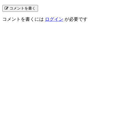
コメントを書く
コメントを書くには
ログイン
が必要です