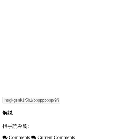
解説
指手読み筋:
Comments
Current Comments