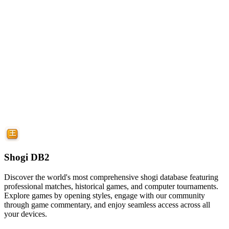
Shogi DB2
Discover the world's most comprehensive shogi database featuring
professional matches, historical games, and computer tournaments.
Explore games by opening styles, engage with our community
through game commentary, and enjoy seamless access across all
your devices.