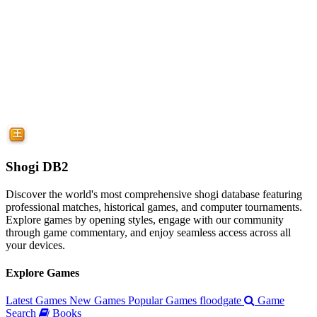
Shogi DB2
Discover the world's most comprehensive shogi database featuring
professional matches, historical games, and computer tournaments.
Explore games by opening styles, engage with our community
through game commentary, and enjoy seamless access across all
your devices.
Explore Games
Latest Games
New Games
Popular Games
floodgate
Game
Search
Books