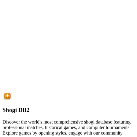
Shogi DB2
Discover the world's most comprehensive shogi database featuring
professional matches, historical games, and computer tournaments.
Explore games by opening styles, engage with our community