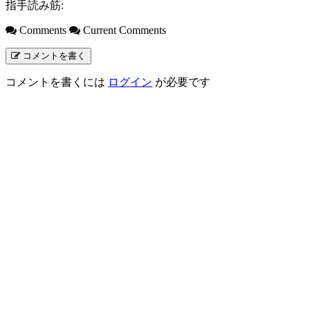
指手読み筋:
Comments
Current Comments
コメントを書く
コメントを書くには
ログイン
が必要です