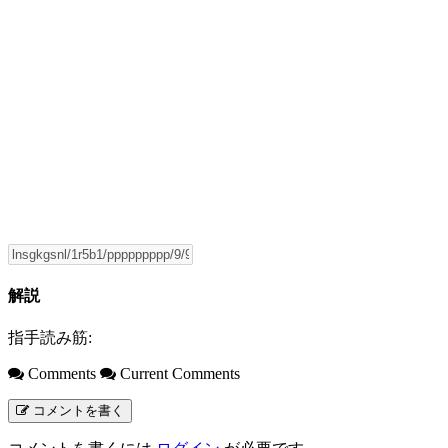
解説
指手読み筋:
Comments
Current Comments
コメントを書く