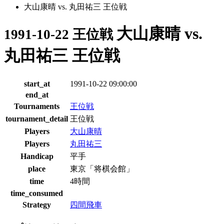
大山康晴 vs. 丸田祐三 王位戦
大山康晴 vs.
1991-10-22 王位戦
丸田祐三 王位戦
start_at
1991-10-22 09:00:00
end_at
Tournaments
王位戦
tournament_detail
王位戦
Players
大山康晴
Players
丸田祐三
Handicap
平手
place
東京「将棋会館」
time
4時間
time_consumed
Strategy
四間飛車