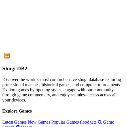
Shogi DB2
Discover the world's most comprehensive shogi database featuring
professional matches, historical games, and computer tournaments.
Explore games by opening styles, engage with our community
through game commentary, and enjoy seamless access across all
your devices.
Explore Games
Latest Games
New Games
Popular Games
floodgate
Game