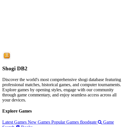
Shogi DB2
Discover the world's most comprehensive shogi database featuring
professional matches, historical games, and computer tournaments.
Explore games by opening styles, engage with our community
through game commentary, and enjoy seamless access across all
your devices.
Explore Games
Latest Games
New Games
Popular Games
floodgate
Game