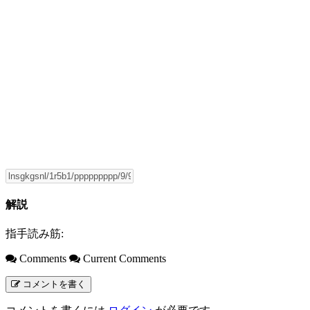
解説
指手読み筋:
Comments
Current Comments
コメントを書く