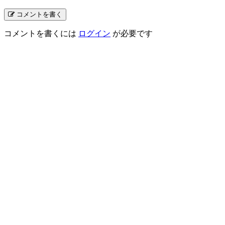
コメントを書く
コメントを書くには
ログイン
が必要です