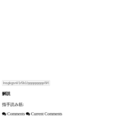
解説
指手読み筋:
Comments
Current Comments