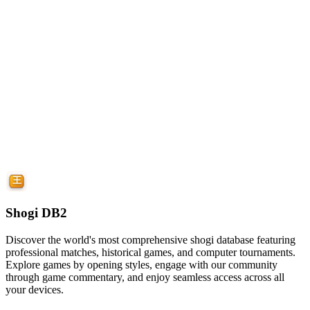
Shogi DB2
Discover the world's most comprehensive shogi database featuring
professional matches, historical games, and computer tournaments.
Explore games by opening styles, engage with our community
through game commentary, and enjoy seamless access across all
your devices.