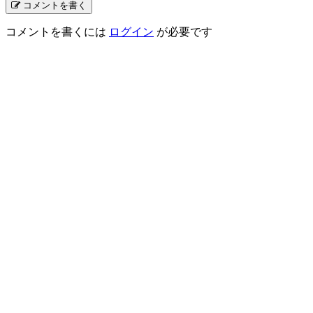
コメントを書く
コメントを書くには
ログイン
が必要です