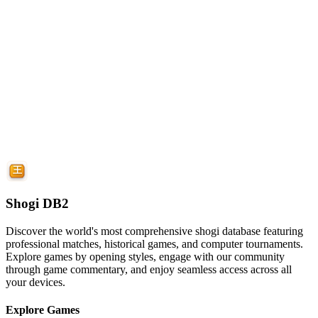
Shogi DB2
Discover the world's most comprehensive shogi database featuring
professional matches, historical games, and computer tournaments.
Explore games by opening styles, engage with our community
through game commentary, and enjoy seamless access across all
your devices.
Explore Games