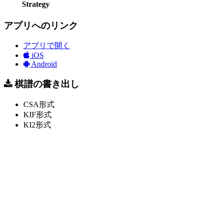
Strategy
アプリへのリンク
アプリで開く
iOS
Android
棋譜の書き出し
CSA形式
KIF形式
KI2形式