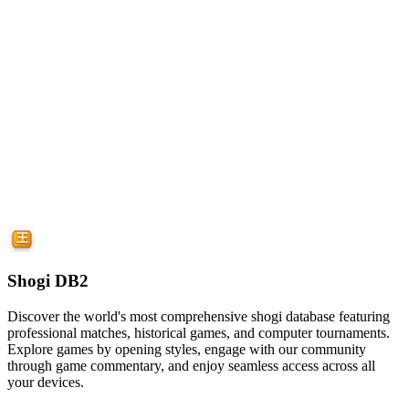
Shogi DB2
Discover the world's most comprehensive shogi database featuring
professional matches, historical games, and computer tournaments.
Explore games by opening styles, engage with our community
through game commentary, and enjoy seamless access across all
your devices.