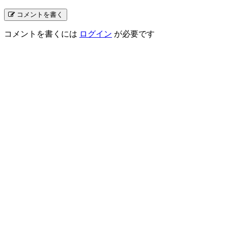
コメントを書く
コメントを書くには
ログイン
が必要です