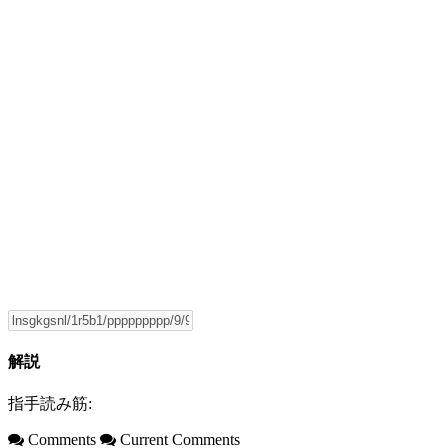
解説
指手読み筋:
Comments
Current Comments