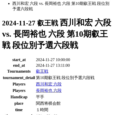
西川和宏 六段 vs. 長岡裕也 六段 第10期叡王戦 段位別
予選六段戦
西川和宏 六段
2024-11-27 叡王戦
vs. 長岡裕也 六段 第10期叡王
戦 段位別予選六段戦
start_at
2024-11-27 10:00:00
end_at
2024-11-27 13:11:00
Tournaments
叡王戦
tournament_detail
第10期叡王戦 段位別予選六段戦
Players
西川和宏 六段
Players
長岡裕也 六段
Handicap
平手
place
関西将棋会館
time
１時間