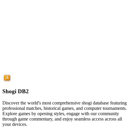
Shogi DB2
Discover the world's most comprehensive shogi database featuring
professional matches, historical games, and computer tournaments.
Explore games by opening styles, engage with our community
through game commentary, and enjoy seamless access across all
your devices.