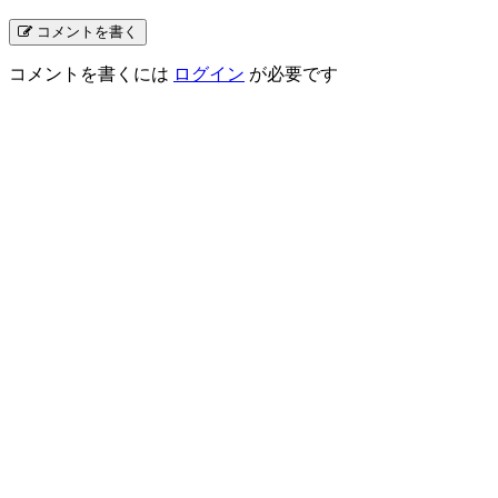
コメントを書く
コメントを書くには
ログイン
が必要です