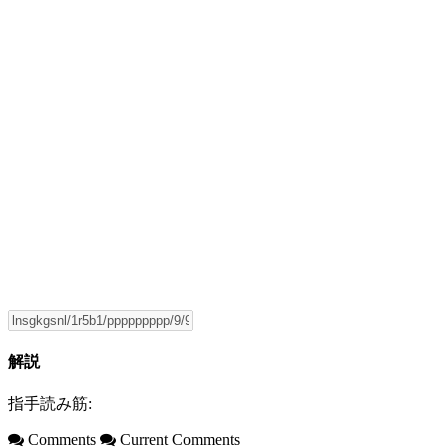
解説
指手読み筋:
Comments
Current Comments