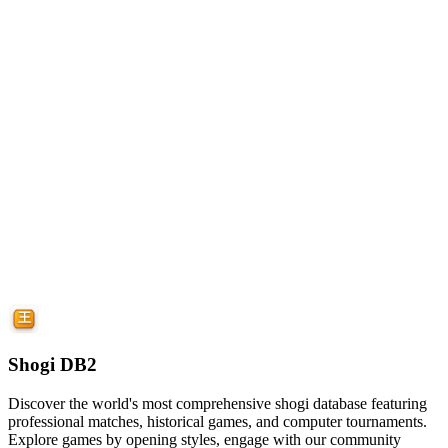
Shogi DB2
Discover the world's most comprehensive shogi database featuring
professional matches, historical games, and computer tournaments.
Explore games by opening styles, engage with our community