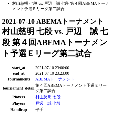
村山慈明 七段 vs. 戸辺 誠 七段 第４回ABEMAトーナ
メント予選Ｅリーグ第二試合
2021-07-10 ABEMAトーナメント
村山慈明 七段 vs. 戸辺 誠 七
段 第４回ABEMAトーナメン
ト予選Ｅリーグ第二試合
start_at
2021-07-10 23:00:00
end_at
2021-07-10 23:23:00
Tournaments
ABEMAトーナメント
第４回ABEMAトーナメント予選Ｅリー
tournament_detail
グ第二試合
Players
村山慈明 七段
Players
戸辺 誠 七段
Handicap
平手