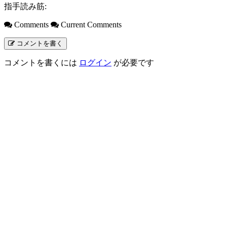
指手読み筋:
Comments
Current Comments
コメントを書く
コメントを書くには
ログイン
が必要です