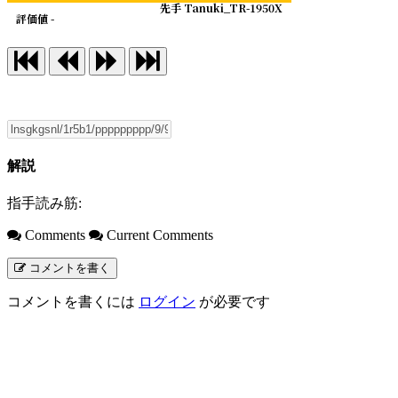
先手 Tanuki_TR-1950X
評価値 -
解説
指手読み筋:
Comments
Current Comments
コメントを書く
コメントを書くには
ログイン
が必要です