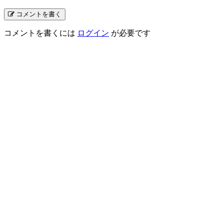
コメントを書く
コメントを書くには
ログイン
が必要です