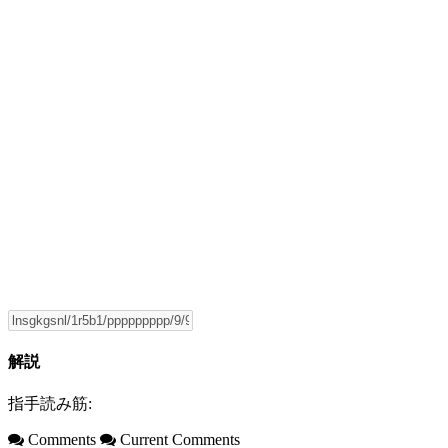
解説
指手読み筋:
Comments
Current Comments