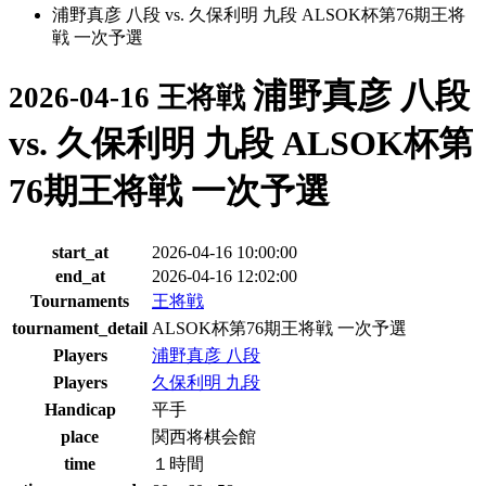
浦野真彦 八段 vs. 久保利明 九段 ALSOK杯第76期王将
戦 一次予選
浦野真彦 八段
2026-04-16 王将戦
vs. 久保利明 九段 ALSOK杯第
76期王将戦 一次予選
start_at
2026-04-16 10:00:00
end_at
2026-04-16 12:02:00
Tournaments
王将戦
tournament_detail
ALSOK杯第76期王将戦 一次予選
Players
浦野真彦 八段
Players
久保利明 九段
Handicap
平手
place
関西将棋会館
time
１時間