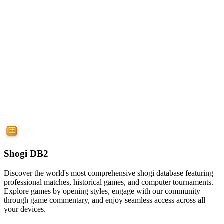
Shogi DB2
Discover the world's most comprehensive shogi database featuring
professional matches, historical games, and computer tournaments.
Explore games by opening styles, engage with our community
through game commentary, and enjoy seamless access across all
your devices.