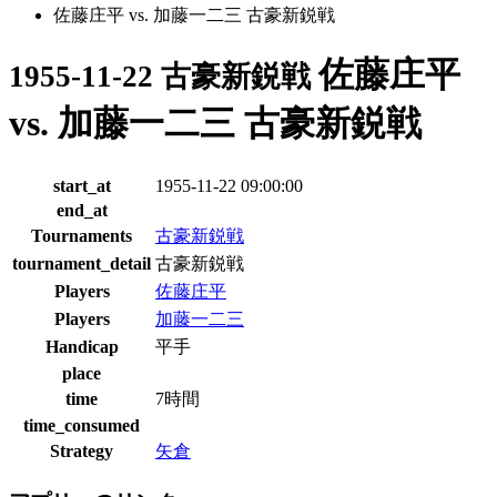
佐藤庄平 vs. 加藤一二三 古豪新鋭戦
佐藤庄平
1955-11-22 古豪新鋭戦
vs. 加藤一二三 古豪新鋭戦
start_at
1955-11-22 09:00:00
end_at
Tournaments
古豪新鋭戦
tournament_detail
古豪新鋭戦
Players
佐藤庄平
Players
加藤一二三
Handicap
平手
place
time
7時間
time_consumed
Strategy
矢倉