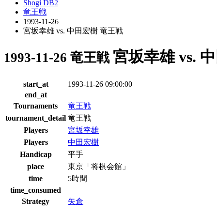
Shogi DB2
竜王戦
1993-11-26
宮坂幸雄 vs. 中田宏樹 竜王戦
宮坂幸雄 vs.
1993-11-26 竜王戦
start_at
1993-11-26 09:00:00
end_at
Tournaments
竜王戦
tournament_detail
竜王戦
Players
宮坂幸雄
Players
中田宏樹
Handicap
平手
place
東京「将棋会館」
time
5時間
time_consumed
Strategy
矢倉