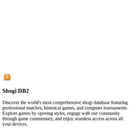
Shogi DB2
Discover the world's most comprehensive shogi database featuring
professional matches, historical games, and computer tournaments.
Explore games by opening styles, engage with our community
through game commentary, and enjoy seamless access across all
your devices.