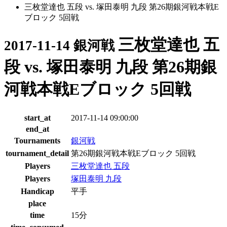
三枚堂達也 五段 vs. 塚田泰明 九段 第26期銀河戦本戦E
ブロック 5回戦
三枚堂達也 五
2017-11-14 銀河戦
段 vs. 塚田泰明 九段 第26期銀
河戦本戦Eブロック 5回戦
start_at
2017-11-14 09:00:00
end_at
Tournaments
銀河戦
tournament_detail
第26期銀河戦本戦Eブロック 5回戦
Players
三枚堂達也 五段
Players
塚田泰明 九段
Handicap
平手
place
time
15分