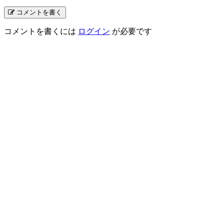
コメントを書く
コメントを書くには
ログイン
が必要です