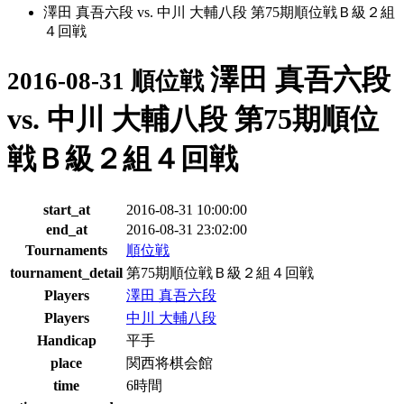
澤田 真吾六段 vs. 中川 大輔八段 第75期順位戦Ｂ級２組
４回戦
澤田 真吾六段
2016-08-31 順位戦
vs. 中川 大輔八段 第75期順位
戦Ｂ級２組４回戦
start_at
2016-08-31 10:00:00
end_at
2016-08-31 23:02:00
Tournaments
順位戦
tournament_detail
第75期順位戦Ｂ級２組４回戦
Players
澤田 真吾六段
Players
中川 大輔八段
Handicap
平手
place
関西将棋会館
time
6時間