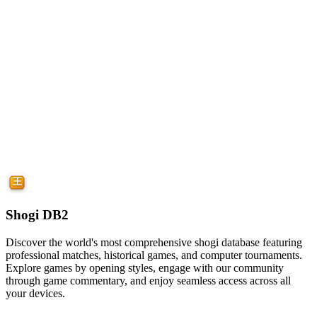
Shogi DB2
Discover the world's most comprehensive shogi database featuring
professional matches, historical games, and computer tournaments.
Explore games by opening styles, engage with our community
through game commentary, and enjoy seamless access across all
your devices.