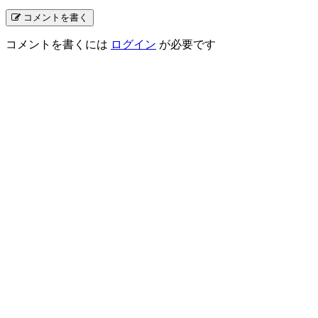
コメントを書く
コメントを書くには
ログイン
が必要です