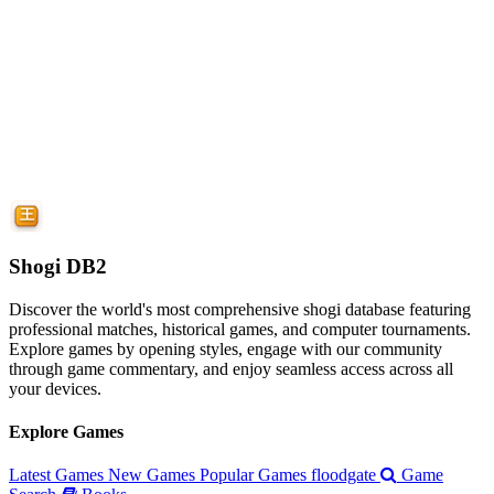
Shogi DB2
Discover the world's most comprehensive shogi database featuring
professional matches, historical games, and computer tournaments.
Explore games by opening styles, engage with our community
through game commentary, and enjoy seamless access across all
your devices.
Explore Games
Latest Games
New Games
Popular Games
floodgate
Game