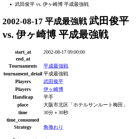
武田俊平 vs. 伊ヶ崎博 平成最強戦
武田俊平
2002-08-17 平成最強戦
vs. 伊ヶ崎博 平成最強戦
start_at
2002-08-17 09:00:00
end_at
Tournaments
平成最強戦
tournament_detail
平成最強戦
Players
武田俊平
Players
伊ヶ崎博
Handicap
平手
place
大阪市北区「ホテルサンルート梅田」
time
30分＋30秒
time_consumed
Strategy
角換わり