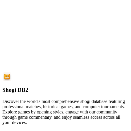
Shogi DB2
Discover the world's most comprehensive shogi database featuring
professional matches, historical games, and computer tournaments.
Explore games by opening styles, engage with our community
through game commentary, and enjoy seamless access across all
your devices.