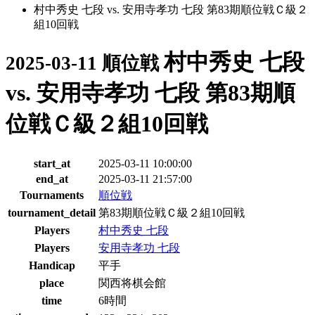
村中秀史 七段 vs. 安用寺孝功 七段 第83期順位戦Ｃ級２
組10回戦
村中秀史 七段
2025-03-11 順位戦
vs. 安用寺孝功 七段 第83期順
位戦Ｃ級２組10回戦
start_at
2025-03-11 10:00:00
end_at
2025-03-11 21:57:00
Tournaments
順位戦
tournament_detail
第83期順位戦Ｃ級２組10回戦
Players
村中秀史 七段
Players
安用寺孝功 七段
Handicap
平手
place
関西将棋会館
time
6時間