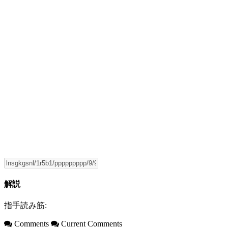
解説
指手読み筋:
Comments
Current Comments