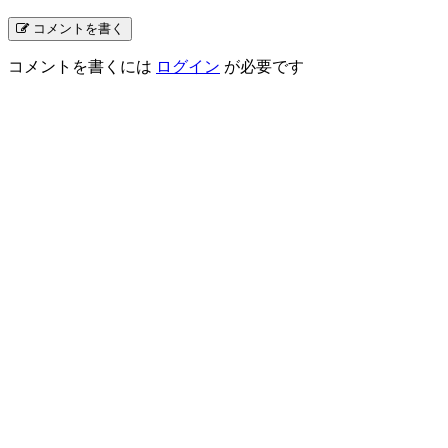
コメントを書く
コメントを書くには
ログイン
が必要です