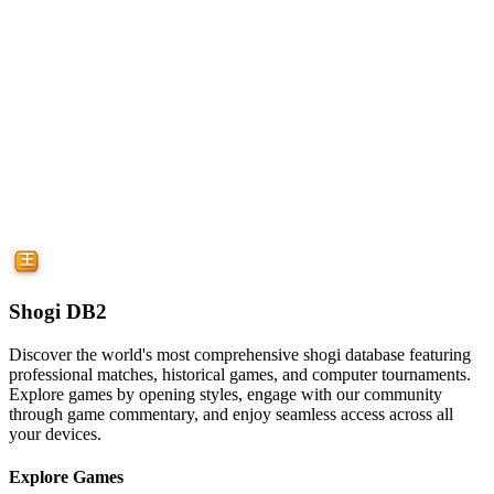
Shogi DB2
Discover the world's most comprehensive shogi database featuring
professional matches, historical games, and computer tournaments.
Explore games by opening styles, engage with our community
through game commentary, and enjoy seamless access across all
your devices.
Explore Games