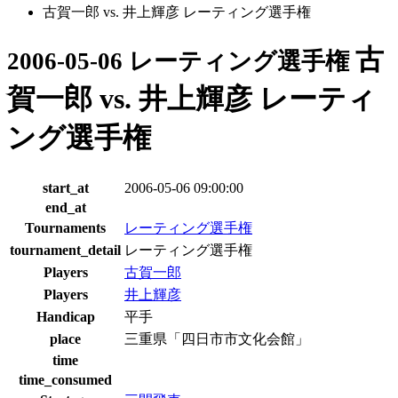
古賀一郎 vs. 井上輝彦 レーティング選手権
古
2006-05-06 レーティング選手権
賀一郎 vs. 井上輝彦 レーティ
ング選手権
start_at
2006-05-06 09:00:00
end_at
Tournaments
レーティング選手権
tournament_detail
レーティング選手権
Players
古賀一郎
Players
井上輝彦
Handicap
平手
place
三重県「四日市市文化会館」
time
time_consumed