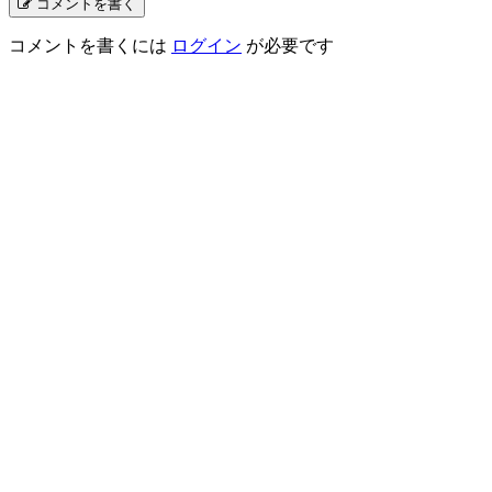
コメントを書く
コメントを書くには
ログイン
が必要です