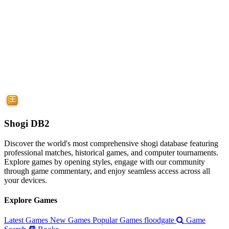
Shogi DB2
Discover the world's most comprehensive shogi database featuring
professional matches, historical games, and computer tournaments.
Explore games by opening styles, engage with our community
through game commentary, and enjoy seamless access across all
your devices.
Explore Games
Latest Games
New Games
Popular Games
floodgate
Game