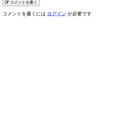
コメントを書く
コメントを書くには
ログイン
が必要です