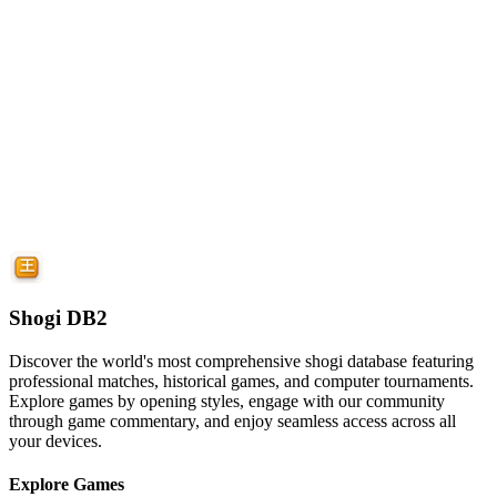
Shogi DB2
Discover the world's most comprehensive shogi database featuring
professional matches, historical games, and computer tournaments.
Explore games by opening styles, engage with our community
through game commentary, and enjoy seamless access across all
your devices.
Explore Games