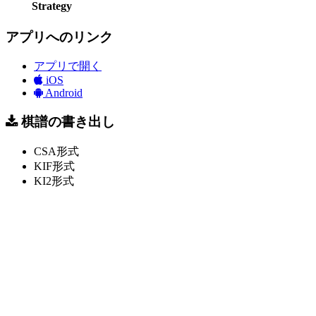
Strategy
アプリへのリンク
アプリで開く
iOS
Android
棋譜の書き出し
CSA形式
KIF形式
KI2形式