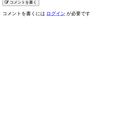
コメントを書く
コメントを書くには
ログイン
が必要です