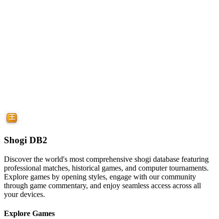
Shogi DB2
Discover the world's most comprehensive shogi database featuring
professional matches, historical games, and computer tournaments.
Explore games by opening styles, engage with our community
through game commentary, and enjoy seamless access across all
your devices.
Explore Games