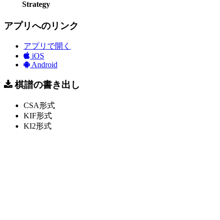
Strategy
アプリへのリンク
アプリで開く
iOS
Android
棋譜の書き出し
CSA形式
KIF形式
KI2形式